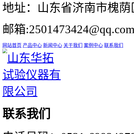
地址：山东省济南市槐荫区
邮箱:2501473424@qq.co
网站首页
产品中心
新闻中心
关于我们
案例中心
联系我们
联系我们