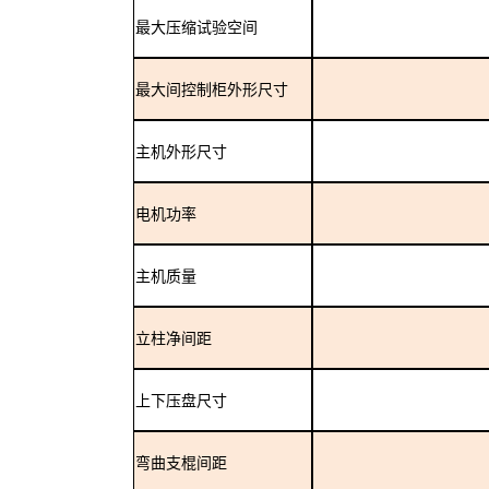
最大压缩试验空间
最大间控制柜外形尺寸
主机外形尺寸
电机功率
主机质量
立柱净间距
上下压盘尺寸
弯曲支棍间距