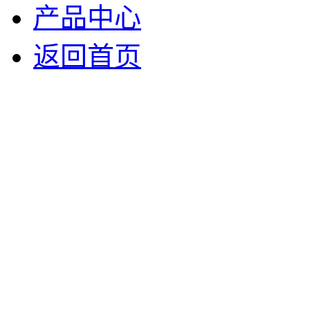
产品
中心
返回
首页