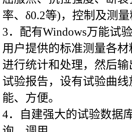
率、δ0.2等)，控制及测
3．配有Windows万
用户提供的标准测量各材
进行统计和处理，然后输
试验报告，设有试验曲线
能、方便。
4．自建强大的试验数据
询、调用。