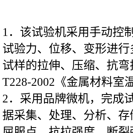
1．该试验机采用手动控
试验力、位移、变形进行
试样的拉伸、压缩、抗弯
T228-2002《金属材
2．采用品牌微机，完成
据采集、处理、分析、存
屈服点、抗拉强度、断裂