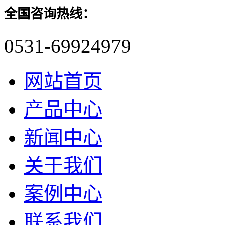
全国咨询热线：
0531-69924979
网站首页
产品中心
新闻中心
关于我们
案例中心
联系我们