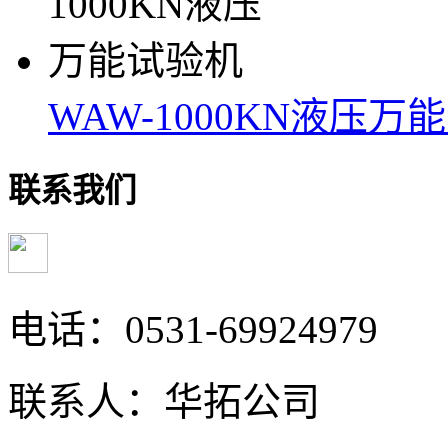
WAW-1000KN液压万
联系我们
电话：0531-69924979
联系人：华拓公司