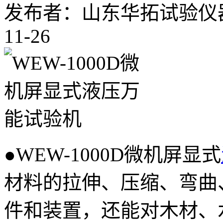
发布者：山东华拓试验仪
11-26
●WEW-1000D微机屏显式
材料的拉伸、压缩、弯曲
件和装置，还能对木材、