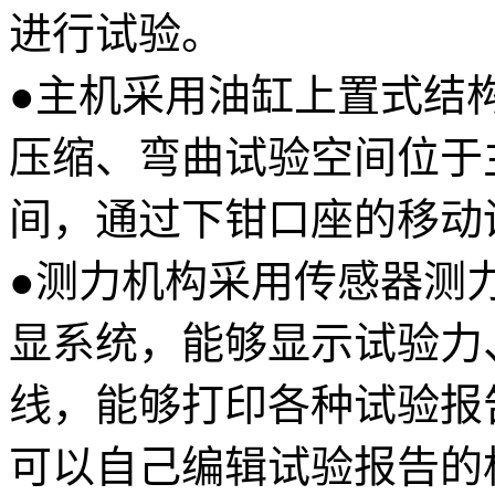
进行试验。
●主机采用油缸上置式结
压缩、弯曲试验空间位于
间，通过下钳口座的移动
●测力机构采用传感器测
显系统，能够显示试验力
线，能够打印各种试验报
可以自己编辑试验报告的