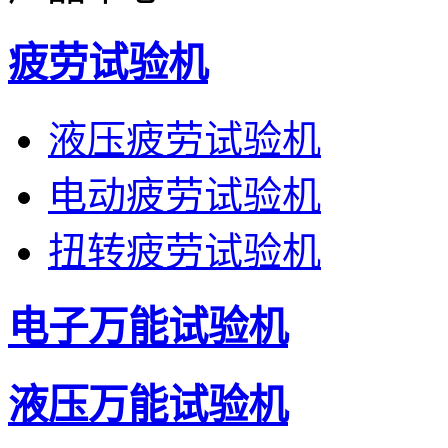
疲劳试验机
液压疲劳试验机
电动疲劳试验机
扭转疲劳试验机
电子万能试验机
液压万能试验机