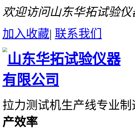
欢迎访问山东华拓试验仪
加入收藏
|
联系我们
拉力测试机生产线专业制
产效率