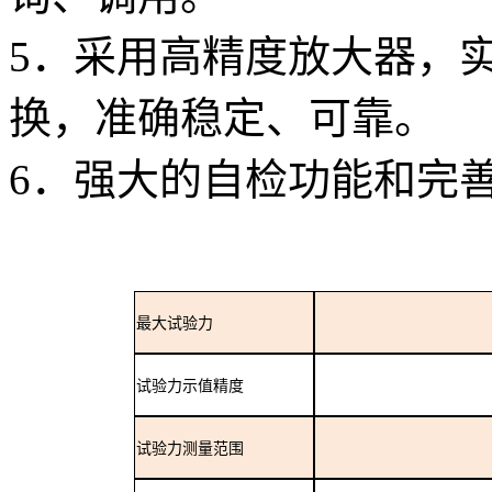
5．采用高精度放大器，
换，准确稳定、可靠。
6．强大的自检功能和完
最大试验力
试验力示值精度
试验力测量范围