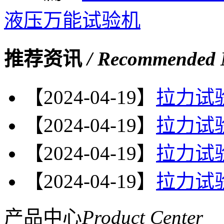
液压万能试验机
推荐资讯
/ Recommended 
【2024-04-19】
拉力试
【2024-04-19】
拉力试
【2024-04-19】
拉力试
【2024-04-19】
拉力试
产品中心
Product Center