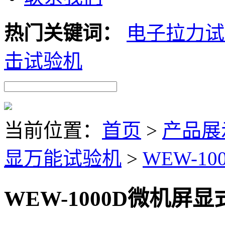
热门关键词：
电子拉力试
击试验机
当前位置：
首页
>
产品展
显万能试验机
>
WEW-1
WEW-1000D微机屏