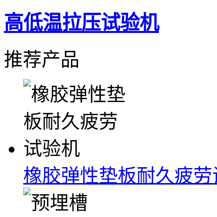
高低温拉压试验机
推荐产品
橡胶弹性垫板耐久疲劳