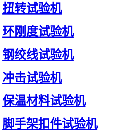
扭转试验机
环刚度试验机
钢绞线试验机
冲击试验机
保温材料试验机
脚手架扣件试验机