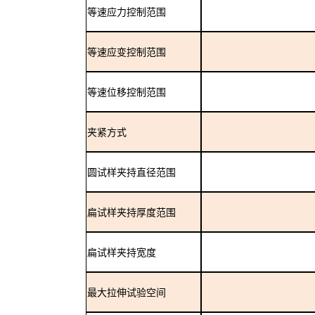
等速应力控制范围
等速应变控制范围
等速位移控制范围
夹紧方式
圆试样夹持直径范围
扁试样夹持厚度范围
扁试样夹持宽度
最大拉伸试验空间