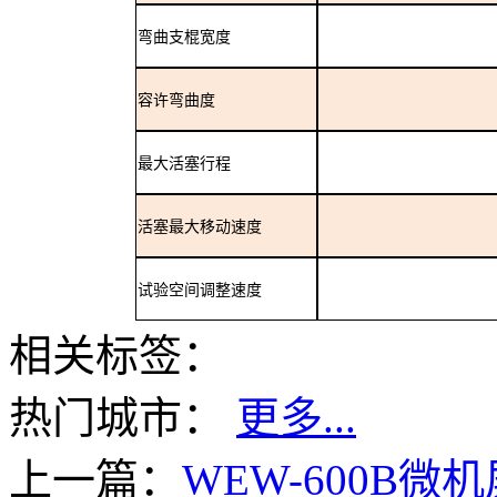
弯曲支棍宽度
容许弯曲度
最大活塞行程
活塞最大移动速度
试验空间调整速度
相关标签：
热门城市：
更多...
上一篇：
WEW-600B