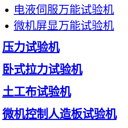
电液伺服万能试验机
微机屏显万能试验机
压力试验机
卧式拉力试验机
土工布试验机
微机控制人造板试验机